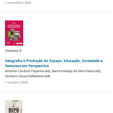
1 novembro 2025
Volume 9
Geografia e Produção do Espaço: Educação, Sociedade e
Natureza em Perspectiva
Antonio Cardoso Façanha (ed), Bartira Araújo da Silva Viana (ed),
Gustavo Souza Valladares (ed)
1 outubro 2025