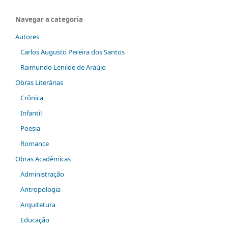
Navegar a categoria
Autores
Carlos Augusto Pereira dos Santos
Raimundo Lenilde de Araújo
Obras Literárias
Crônica
Infantil
Poesia
Romance
Obras Acadêmicas
Administração
Antropologia
Arquitetura
Educação