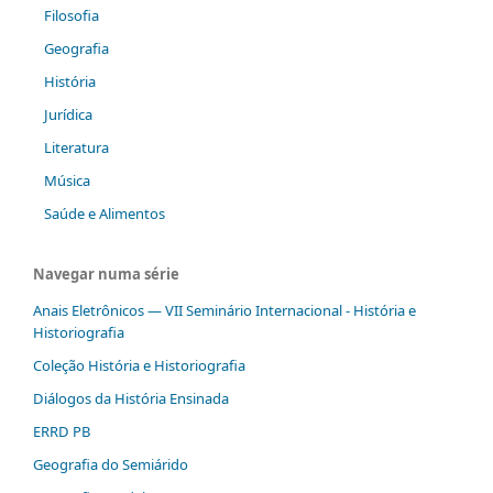
Filosofia
Geografia
História
Jurídica
Literatura
Música
Saúde e Alimentos
Navegar numa série
Anais Eletrônicos — VII Seminário Internacional - História e
Historiografia
Coleção História e Historiografia
Diálogos da História Ensinada
ERRD PB
Geografia do Semiárido