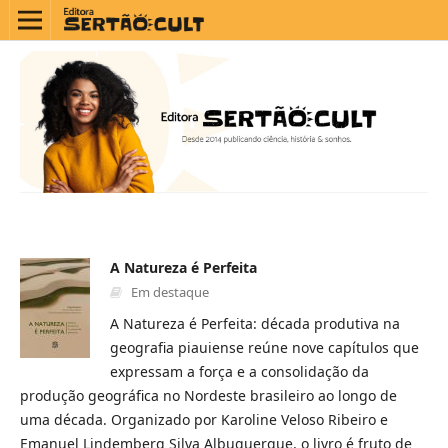
A Natureza é Perfeita
Em destaque
A Natureza é Perfeita: década produtiva na
geografia piauiense reúne nove capítulos que
expressam a força e a consolidação da
produção geográfica no Nordeste brasileiro ao longo de
uma década. Organizado por Karoline Veloso Ribeiro e
Emanuel Lindemberg Silva Albuquerque, o livro é fruto de