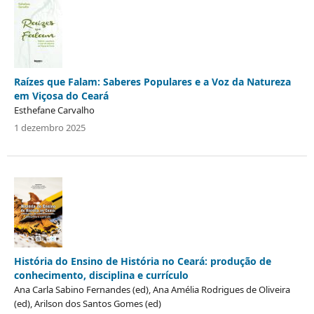
Raízes que Falam: Saberes Populares e a Voz da Natureza
em Viçosa do Ceará
Esthefane Carvalho
1 dezembro 2025
História do Ensino de História no Ceará: produção de
conhecimento, disciplina e currículo
Ana Carla Sabino Fernandes (ed), Ana Amélia Rodrigues de Oliveira
(ed), Arilson dos Santos Gomes (ed)