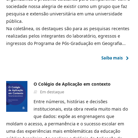
sociedade nossa alegria de existir como um grupo que faz
pesquisa e extensão universitária em uma universidade
pública.
Na coletânea, os destaques são para as pesquisas recentes
realizadas pelos integrantes do laboratório, egressos e
ingressos do Programa de Pós-Graduação em Geografia...
Saiba mais
O Colégio de Aplicação em contexto
Em destaque
Entre números, histórias e decisões
institucionais, esta obra revela muito mais do
que dados: expõe as engrenagens que
moldam o acesso, a permanência e o sucesso escolar em
uma das experiências mais emblemáticas da educação