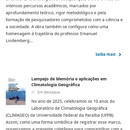
intensos percursos acadêmicos, marcados por
aprofundamento teórico, rigor metodológico e pela
formação de pesquisadores comprometidos com a ciência e
a sociedade. A obra também se configura como uma
homenagem à trajetória do professor Emanuel
Lindemberg...
Saiba mais
Lampejo de Memória e aplicações em
Climatologia Geográfica
Em destaque
No ano de 2025, celebramos os 10 anos do
Laboratório de Climatologia Geográfica
(CLIMAGEO) da Universidade Federal da Paraíba (UFPB).
Assim, como uma forma simbólica de registrar esse marco,
organizamos a presente coletânea para compartilhar com a