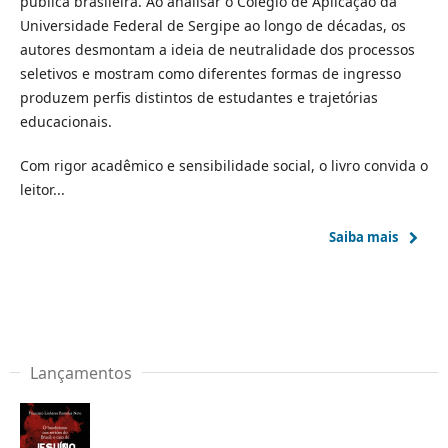
pública brasileira. Ao analisar o Colégio de Aplicação da
Universidade Federal de Sergipe ao longo de décadas, os
autores desmontam a ideia de neutralidade dos processos
seletivos e mostram como diferentes formas de ingresso
produzem perfis distintos de estudantes e trajetórias
educacionais.
Com rigor acadêmico e sensibilidade social, o livro convida o
leitor...
Saiba mais
Lançamentos