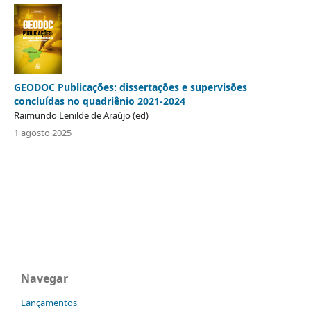
GEODOC Publicações: dissertações e supervisões
concluídas no quadriênio 2021-2024
Raimundo Lenilde de Araújo (ed)
1 agosto 2025
Navegar
Lançamentos