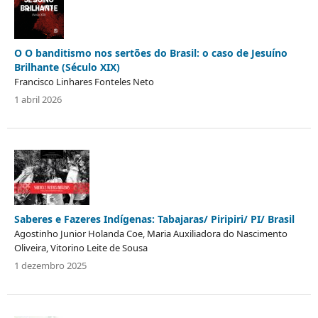
O O banditismo nos sertões do Brasil: o caso de Jesuíno
Brilhante (Século XIX)
Francisco Linhares Fonteles Neto
1 abril 2026
Saberes e Fazeres Indígenas: Tabajaras/ Piripiri/ PI/ Brasil
Agostinho Junior Holanda Coe, Maria Auxiliadora do Nascimento
Oliveira, Vitorino Leite de Sousa
1 dezembro 2025