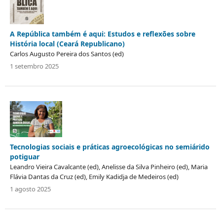
A República também é aqui: Estudos e reflexões sobre
História local (Ceará Republicano)
Carlos Augusto Pereira dos Santos (ed)
1 setembro 2025
Tecnologias sociais e práticas agroecológicas no semiárido
potiguar
Leandro Vieira Cavalcante (ed), Anelisse da Silva Pinheiro (ed), Maria
Flávia Dantas da Cruz (ed), Emily Kadidja de Medeiros (ed)
1 agosto 2025