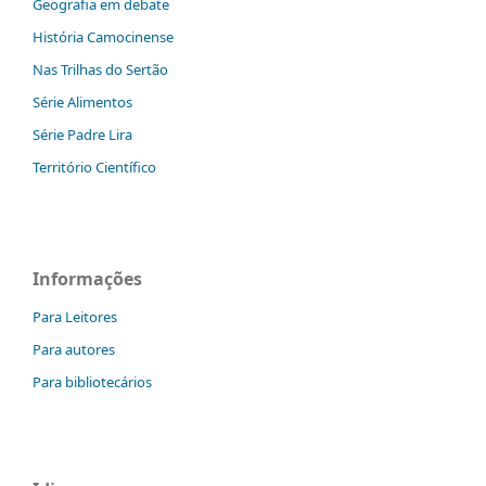
Geografia em debate
História Camocinense
Nas Trilhas do Sertão
Série Alimentos
Série Padre Lira
Território Científico
Informações
Para Leitores
Para autores
Para bibliotecários