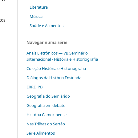
Literatura
Música
tos
Saúde e Alimentos
Navegar numa série
Anais Eletrônicos — VII Seminário
Internacional - História e Historiografia
Coleção História e Historiografia
Diálogos da História Ensinada
ERRD PB
Geografia do Semiárido
Geografia em debate
História Camocinense
Nas Trilhas do Sertão
Série Alimentos