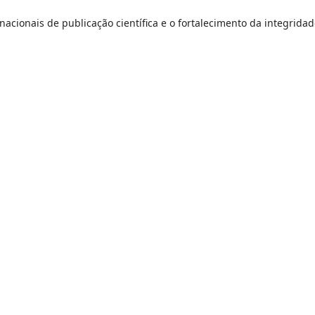
rnacionais de publicação científica e o fortalecimento da integrida