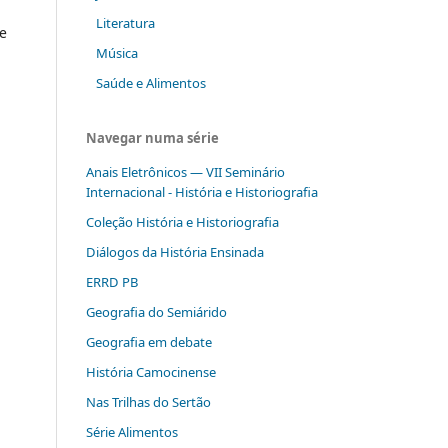
Literatura
de
Música
Saúde e Alimentos
Navegar numa série
Anais Eletrônicos — VII Seminário
Internacional - História e Historiografia
Coleção História e Historiografia
Diálogos da História Ensinada
ERRD PB
Geografia do Semiárido
Geografia em debate
História Camocinense
Nas Trilhas do Sertão
Série Alimentos