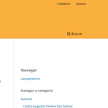
Cadastro
Acesso
Buscar
Navegar
Lançamentos
a
Navegar a categoria
Autores
Carlos Augusto Pereira dos Santos