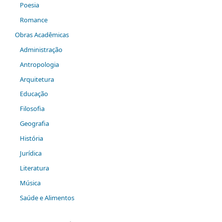
Poesia
Romance
Obras Acadêmicas
Administração
Antropologia
Arquitetura
Educação
Filosofia
Geografia
História
Jurídica
Literatura
Música
Saúde e Alimentos