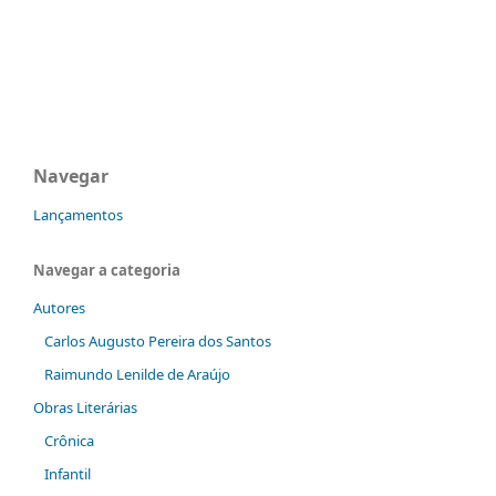
Navegar
Lançamentos
Navegar a categoria
Autores
Carlos Augusto Pereira dos Santos
Raimundo Lenilde de Araújo
Obras Literárias
Crônica
Infantil