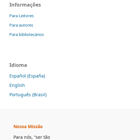
Informações
Para Leitores
Para autores
Para bibliotecários
Idioma
Español (España)
English
Português (Brasil)
Nossa Missão
Para nós, “ser tão