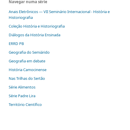
Navegar numa série
Anais Eletrônicos — VII Seminário Internacional - História e
Historiografia
Coleção História e Historiografia
Diálogos da História Ensinada
ERRD PB
Geografia do Semiárido
Geografia em debate
História Camocinense
Nas Trilhas do Sertão
Série Alimentos
Série Padre Lira
Território Científico