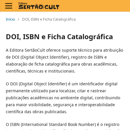
Início
/
DOI, ISBN e Ficha Catalográfica
DOI, ISBN e Ficha Catalográfica
A Editora SertãoCult oferece suporte técnico para atribuição
de DOI (Digital Object Identifier), registro de ISBN e
elaboração de ficha catalográfica para obras acadêmicas,
científicas, técnicas e institucionais.
O DOI (Digital Object Identifier) é um identificador digital
permanente utilizado para localizar, citar e rastrear
publicações acadêmicas no ambiente digital, contribuindo
para maior visibilidade, segurança e interoperabilidade
científica das obras publicadas.
O ISBN (International Standard Book Number) é o registro