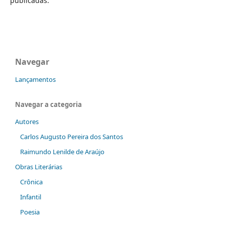
publicadas.
Navegar
Lançamentos
Navegar a categoria
Autores
Carlos Augusto Pereira dos Santos
Raimundo Lenilde de Araújo
Obras Literárias
Crônica
Infantil
Poesia