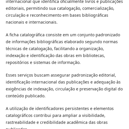
internacional que identifica oficialmente livros e publicações
editoriais, permitindo sua catalogação, comercialização,
circulação e reconhecimento em bases bibliográficas
nacionais e internacionais.
A ficha catalográfica consiste em um conjunto padronizado
de informações bibliográficas elaborado segundo normas
técnicas de catalogação, facilitando a organização,
indexação e identificação das obras em bibliotecas,
repositórios e sistemas de informação.
Esses serviços buscam assegurar padronização editorial,
identificação internacional das publicações e adequação às
exigências de indexação, circulação e preservação digital do
conteúdo publicado.
A utilização de identificadores persistentes e elementos
catalográficos contribui para ampliar a visibilidade,
rastreabilidade e credibilidade acadêmica das obras