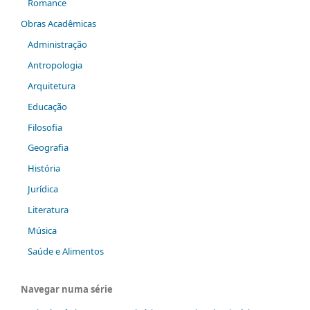
Romance
Obras Acadêmicas
Administração
Antropologia
Arquitetura
Educação
Filosofia
Geografia
História
Jurídica
Literatura
Música
Saúde e Alimentos
Navegar numa série