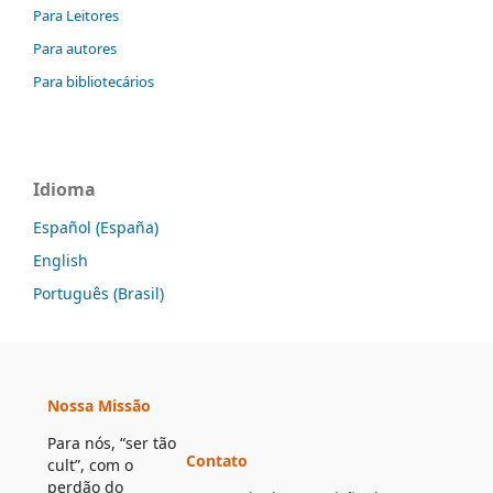
Para Leitores
Para autores
Para bibliotecários
Idioma
Español (España)
English
Português (Brasil)
Nossa Missão
Para nós, “ser tão
Contato
cult”, com o
perdão do