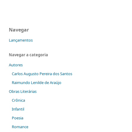
Navegar
Lançamentos
Navegar a categoria
Autores
Carlos Augusto Pereira dos Santos
Raimundo Lenilde de Araújo
Obras Literárias
Crônica
Infantil
Poesia
Romance