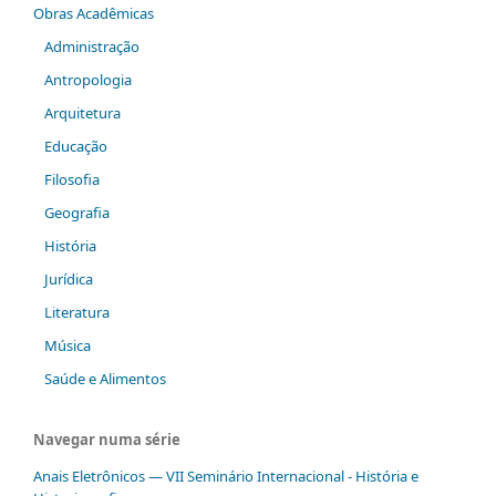
Obras Acadêmicas
Administração
Antropologia
Arquitetura
Educação
Filosofia
Geografia
História
Jurídica
Literatura
Música
Saúde e Alimentos
Navegar numa série
Anais Eletrônicos — VII Seminário Internacional - História e