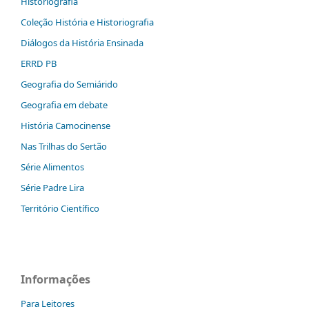
Historiografia
Coleção História e Historiografia
Diálogos da História Ensinada
ERRD PB
Geografia do Semiárido
Geografia em debate
História Camocinense
Nas Trilhas do Sertão
Série Alimentos
Série Padre Lira
Território Científico
Informações
Para Leitores