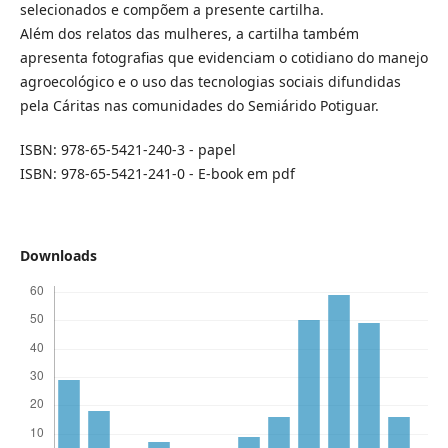
selecionados e compõem a presente cartilha.
Além dos relatos das mulheres, a cartilha também
apresenta fotografias que evidenciam o cotidiano do manejo
agroecológico e o uso das tecnologias sociais difundidas
pela Cáritas nas comunidades do Semiárido Potiguar.
ISBN: 978-65-5421-240-3 - papel
ISBN: 978-65-5421-241-0 - E-book em pdf
Downloads