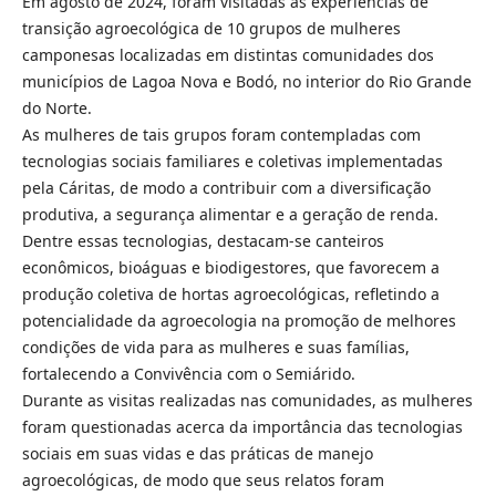
Em agosto de 2024, foram visitadas as experiências de
transição agroecológica de 10 grupos de mulheres
camponesas localizadas em distintas comunidades dos
municípios de Lagoa Nova e Bodó, no interior do Rio Grande
do Norte.
As mulheres de tais grupos foram contempladas com
tecnologias sociais familiares e coletivas implementadas
pela Cáritas, de modo a contribuir com a diversificação
produtiva, a segurança alimentar e a geração de renda.
Dentre essas tecnologias, destacam-se canteiros
econômicos, bioáguas e biodigestores, que favorecem a
produção coletiva de hortas agroecológicas, refletindo a
potencialidade da agroecologia na promoção de melhores
condições de vida para as mulheres e suas famílias,
fortalecendo a Convivência com o Semiárido.
Durante as visitas realizadas nas comunidades, as mulheres
foram questionadas acerca da importância das tecnologias
sociais em suas vidas e das práticas de manejo
agroecológicas, de modo que seus relatos foram