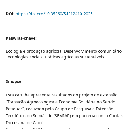
DOI:
https://doi.org/10.35260/54212410-2025
Palavras-chave:
Ecologia e produção agrícola, Desenvolvimento comunitário,
Tecnologias sociais, Práticas agrícolas sustentáveis
Sinopse
Esta cartilha apresenta resultados do projeto de extensão
“Transição Agroecológica e Economia Solidária no Seridó
Potiguar”, realizado pelo Grupo de Pesquisa e Extensão
Territórios do Semiárido (SEMIAR) em parceria com a Cáritas
Diocesana de Caicó.