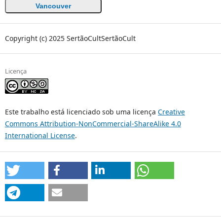
Vancouver
Copyright (c) 2025 SertãoCultSertãoCult
Licença
Este trabalho está licenciado sob uma licença
Creative
Commons Attribution-NonCommercial-ShareAlike 4.0
International License
.