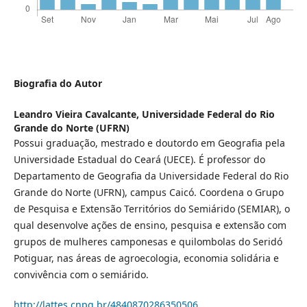
Biografia do Autor
Leandro Vieira Cavalcante,
Universidade Federal do Rio
Grande do Norte (UFRN)
Possui graduação, mestrado e doutordo em Geografia pela
Universidade Estadual do Ceará (UECE). É professor do
Departamento de Geografia da Universidade Federal do Rio
Grande do Norte (UFRN), campus Caicó. Coordena o Grupo
de Pesquisa e Extensão Territórios do Semiárido (SEMIAR), o
qual desenvolve ações de ensino, pesquisa e extensão com
grupos de mulheres camponesas e quilombolas do Seridó
Potiguar, nas áreas de agroecologia, economia solidária e
convivência com o semiárido.
http://lattes.cnpq.br/4840870286350506