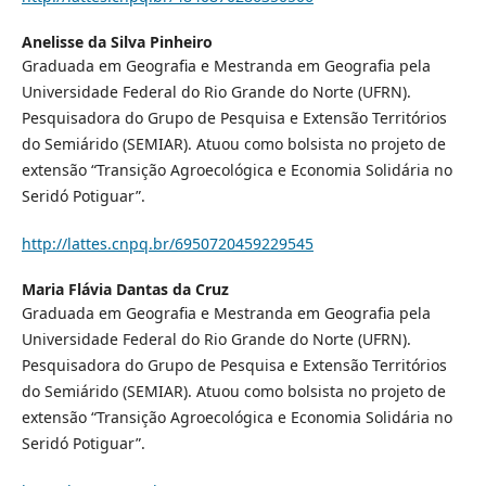
Anelisse da Silva Pinheiro
Graduada em Geografia e Mestranda em Geografia pela
Universidade Federal do Rio Grande do Norte (UFRN).
Pesquisadora do Grupo de Pesquisa e Extensão Territórios
do Semiárido (SEMIAR). Atuou como bolsista no projeto de
extensão “Transição Agroecológica e Economia Solidária no
Seridó Potiguar”.
http://lattes.cnpq.br/6950720459229545
Maria Flávia Dantas da Cruz
Graduada em Geografia e Mestranda em Geografia pela
Universidade Federal do Rio Grande do Norte (UFRN).
Pesquisadora do Grupo de Pesquisa e Extensão Territórios
do Semiárido (SEMIAR). Atuou como bolsista no projeto de
extensão “Transição Agroecológica e Economia Solidária no
Seridó Potiguar”.