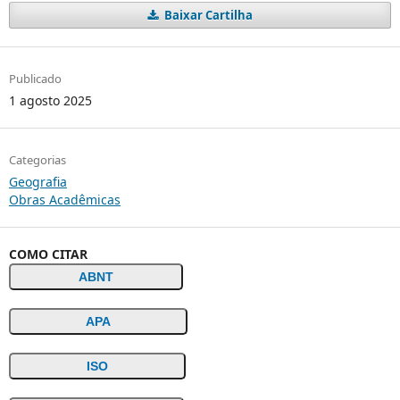
Baixar Cartilha
Publicado
1 agosto 2025
Categorias
Geografia
Obras Acadêmicas
COMO CITAR
ABNT
APA
ISO