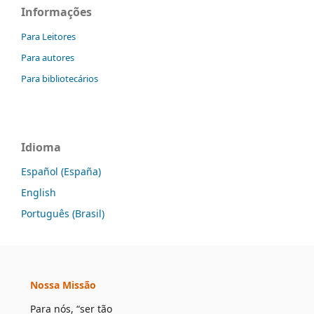
Informações
Para Leitores
Para autores
Para bibliotecários
Idioma
Español (España)
English
Português (Brasil)
Nossa Missão
Para nós, “ser tão