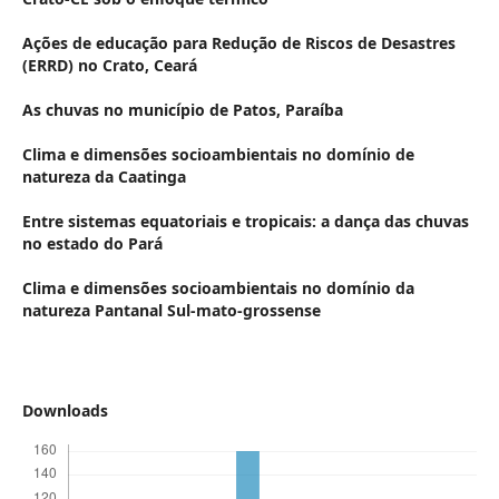
Ações de educação para Redução de Riscos de Desastres
(ERRD) no Crato, Ceará
As chuvas no município de Patos, Paraíba
Clima e dimensões socioambientais no domínio de
natureza da Caatinga
Entre sistemas equatoriais e tropicais: a dança das chuvas
no estado do Pará
Clima e dimensões socioambientais no domínio da
natureza Pantanal Sul-mato-grossense
Downloads