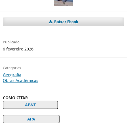
Baixar Ebook
Publicado
6 fevereiro 2026
Categorias
Geografia
Obras Acadêmicas
COMO CITAR
ABNT
APA