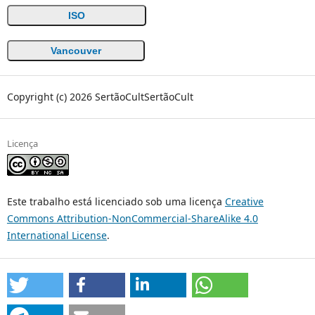
ISO
Vancouver
Copyright (c) 2026 SertãoCultSertãoCult
Licença
Este trabalho está licenciado sob uma licença
Creative
Commons Attribution-NonCommercial-ShareAlike 4.0
International License
.