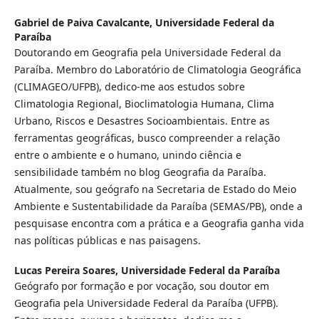
Gabriel de Paiva Cavalcante,
Universidade Federal da
Paraíba
Doutorando em Geografia pela Universidade Federal da
Paraíba. Membro do Laboratório de Climatologia Geográfica
(CLIMAGEO/UFPB), dedico-me aos estudos sobre
Climatologia Regional, Bioclimatologia Humana, Clima
Urbano, Riscos e Desastres Socioambientais. Entre as
ferramentas geográficas, busco compreender a relação
entre o ambiente e o humano, unindo ciência e
sensibilidade também no blog Geografia da Paraíba.
Atualmente, sou geógrafo na Secretaria de Estado do Meio
Ambiente e Sustentabilidade da Paraíba (SEMAS/PB), onde a
pesquisase encontra com a prática e a Geografia ganha vida
nas políticas públicas e nas paisagens.
Lucas Pereira Soares,
Universidade Federal da Paraíba
Geógrafo por formação e por vocação, sou doutor em
Geografia pela Universidade Federal da Paraíba (UFPB).