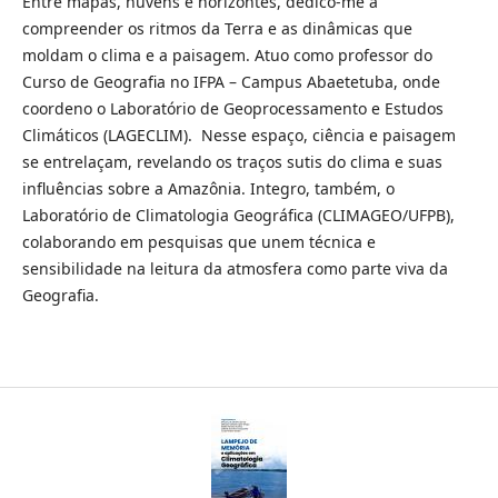
Entre mapas, nuvens e horizontes, dedico-me a
compreender os ritmos da Terra e as dinâmicas que
moldam o clima e a paisagem. Atuo como professor do
Curso de Geografia no IFPA – Campus Abaetetuba, onde
coordeno o Laboratório de Geoprocessamento e Estudos
Climáticos (LAGECLIM). Nesse espaço, ciência e paisagem
se entrelaçam, revelando os traços sutis do clima e suas
influências sobre a Amazônia. Integro, também, o
Laboratório de Climatologia Geográfica (CLIMAGEO/UFPB),
colaborando em pesquisas que unem técnica e
sensibilidade na leitura da atmosfera como parte viva da
Geografia.