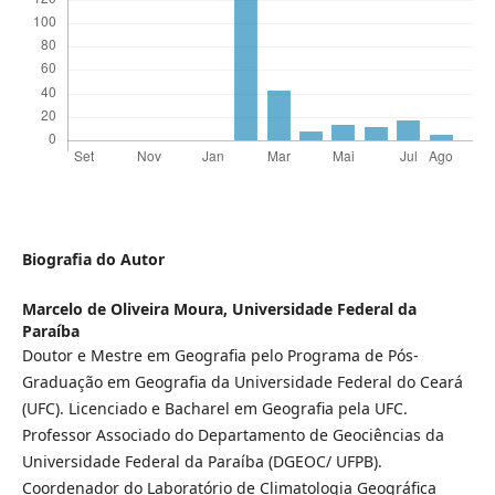
Biografia do Autor
Marcelo de Oliveira Moura,
Universidade Federal da
Paraíba
Doutor e Mestre em Geografia pelo Programa de Pós-
Graduação em Geografia da Universidade Federal do Ceará
(UFC). Licenciado e Bacharel em Geografia pela UFC.
Professor Associado do Departamento de Geociências da
Universidade Federal da Paraíba (DGEOC/ UFPB).
Coordenador do Laboratório de Climatologia Geográfica