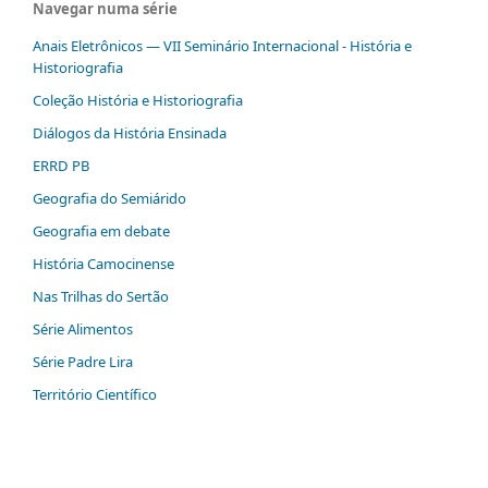
Navegar numa série
Anais Eletrônicos — VII Seminário Internacional - História e
Historiografia
Coleção História e Historiografia
Diálogos da História Ensinada
ERRD PB
Geografia do Semiárido
Geografia em debate
História Camocinense
Nas Trilhas do Sertão
Série Alimentos
Série Padre Lira
Território Científico