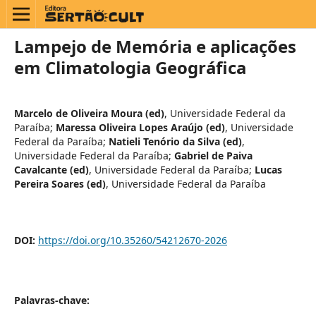
Lampejo de Memória e aplicações
em Climatologia Geográfica
Marcelo de Oliveira Moura (ed)
,
Universidade Federal da
Paraíba
;
Maressa Oliveira Lopes Araújo (ed)
,
Universidade
Federal da Paraíba
;
Natieli Tenório da Silva (ed)
,
Universidade Federal da Paraíba
;
Gabriel de Paiva
Cavalcante (ed)
,
Universidade Federal da Paraíba
;
Lucas
Pereira Soares (ed)
,
Universidade Federal da Paraíba
DOI:
https://doi.org/10.35260/54212670-2026
Palavras-chave: