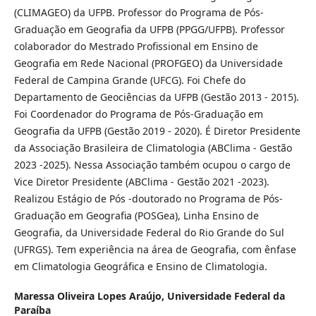
(CLIMAGEO) da UFPB. Professor do Programa de Pós-
Graduação em Geografia da UFPB (PPGG/UFPB). Professor
colaborador do Mestrado Profissional em Ensino de
Geografia em Rede Nacional (PROFGEO) da Universidade
Federal de Campina Grande (UFCG). Foi Chefe do
Departamento de Geociências da UFPB (Gestão 2013 - 2015).
Foi Coordenador do Programa de Pós-Graduação em
Geografia da UFPB (Gestão 2019 - 2020). É Diretor Presidente
da Associação Brasileira de Climatologia (ABClima - Gestão
2023 -2025). Nessa Associação também ocupou o cargo de
Vice Diretor Presidente (ABClima - Gestão 2021 -2023).
Realizou Estágio de Pós -doutorado no Programa de Pós-
Graduação em Geografia (POSGea), Linha Ensino de
Geografia, da Universidade Federal do Rio Grande do Sul
(UFRGS). Tem experiência na área de Geografia, com ênfase
em Climatologia Geográfica e Ensino de Climatologia.
Maressa Oliveira Lopes Araújo,
Universidade Federal da
Paraíba