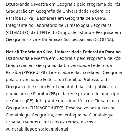
Doutoranda e Mestra em Geografia pelo Programa de Pós-
Graduação em Geografia da Universidade Federal da
Paraíba (UFPB). Bacharela em Geografia pela UFPB.
Integrante do Laboratório de Climatologia Geográfica
(CLIMAGEO) da UFPB e do Grupo de Estudo e Pesquisa em
Geografia Física e Dinâmicas Socioespaciais (GEOFISA).
Natieli Tenório da Silva,
Universidade Federal da Paraíba
Doutoranda e Mestra em Geografia pelo Programa de Pós-
Graduação em Geografia, da Universidade Federal da
Paraíba (PPGG-UFPB). Licenciada e Bacharela em Geografia
pela Universidade Federal da Paraíba. Professora de
Geografia do Ensino Fundamental II da rede pública do
município de Pitimbu (PB) e da rede privada do município
de Conde (PB). Integrante do Laboratório de Climatologia
Geográfica (CLIMAGEO/UFPB). Desenvolve pesquisas na
Climatologia Geográfica, com enfoque na Climatologia
urbana; Eventos climáticos extremos; Riscos e
vulnerabilidade socioambiental.