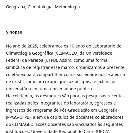
Geografia, Climatologia, Metodologia
Sinopse
No ano de 2025, celebramos os 10 anos do Laboratório de
Climatologia Geográfica (CLIMAGEO) da Universidade
Federal da Paraíba (UFPB). Assim, como uma forma
simbólica de registrar esse marco, organizamos a presente
coletânea para compartilhar com a sociedade nossa alegria
de existir como um grupo que faz pesquisa e extensão
universitária em uma universidade pública.
Na coletânea, os destaques são para as pesquisas recentes
realizadas pelos integrantes do laboratório, egressos e
ingressos do Programa de Pós-Graduação em Geografia
(PPGG/UFPB), além de capítulos de docentes colaboradores
do CLIMAGEO. Esses docentes são vinculados às seguintes
instituições: Universidade Regional do Cariri (URCA),