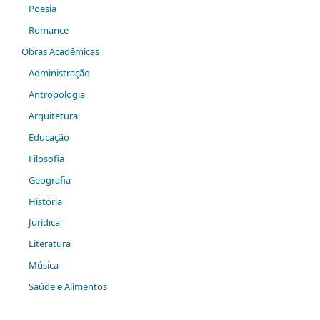
Poesia
Romance
Obras Acadêmicas
Administração
Antropologia
Arquitetura
Educação
Filosofia
Geografia
História
Jurídica
Literatura
Música
Saúde e Alimentos