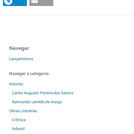
Navegar
Lançamentos
Navegar a categoria
Autores
Carlos Augusto Pereira dos Santos
Raimundo Lenilde de Araújo
Obras Literárias
Crônica
Infantil