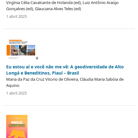
Virgínia Célia Cavalcante de Holanda (ed), Luiz Antônio Araújo
Gonçalves (ed), Glauciana Alves Teles (ed)
1 abril 2025
Eu estou aí e você não me vê: A geodiversidade de Alto
Longá e Beneditinos, Piauí – Brasil
Maria da Paz da Cruz Vitorio de Oliveira, Cláudia Maria Sabóia de
Aquino
1 abril 2025