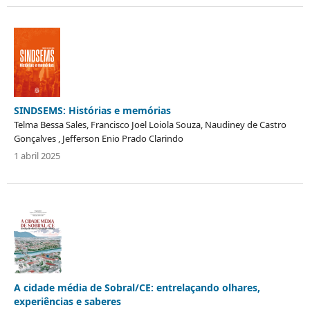
SINDSEMS: Histórias e memórias
Telma Bessa Sales, Francisco Joel Loiola Souza, Naudiney de Castro
Gonçalves , Jefferson Enio Prado Clarindo
1 abril 2025
A cidade média de Sobral/CE: entrelaçando olhares,
experiências e saberes