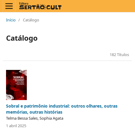
Início
/
Catálogo
Catálogo
182 Títulos
Sobral e patrimônio industrial: outros olhares, outras
memórias, outras histórias
Telma Bessa Sales, Sophia Agata
1 abril 2025