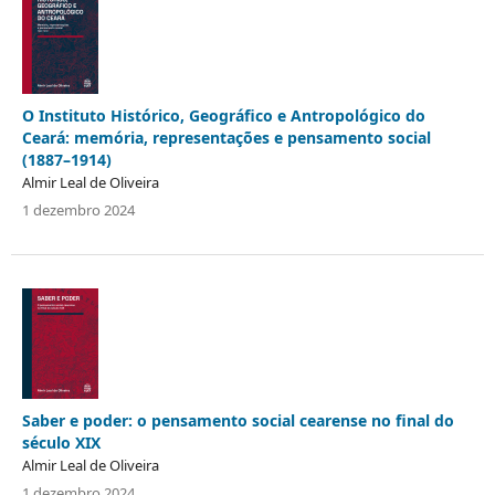
O Instituto Histórico, Geográfico e Antropológico do
Ceará: memória, representações e pensamento social
(1887–1914)
Almir Leal de Oliveira
1 dezembro 2024
Saber e poder: o pensamento social cearense no final do
século XIX
Almir Leal de Oliveira
1 dezembro 2024