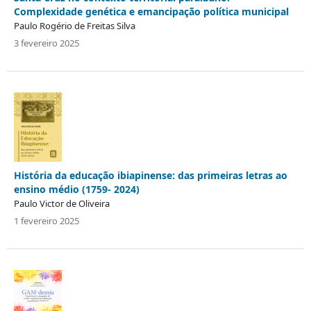
Complexidade genética e emancipação política municipal
Paulo Rogério de Freitas Silva
3 fevereiro 2025
História da educação ibiapinense: das primeiras letras ao
ensino médio (1759- 2024)
Paulo Victor de Oliveira
1 fevereiro 2025