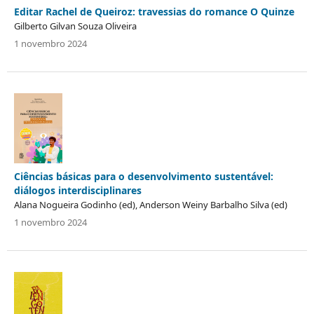
Editar Rachel de Queiroz: travessias do romance O Quinze
Gilberto Gilvan Souza Oliveira
1 novembro 2024
Ciências básicas para o desenvolvimento sustentável:
diálogos interdisciplinares
Alana Nogueira Godinho (ed), Anderson Weiny Barbalho Silva (ed)
1 novembro 2024