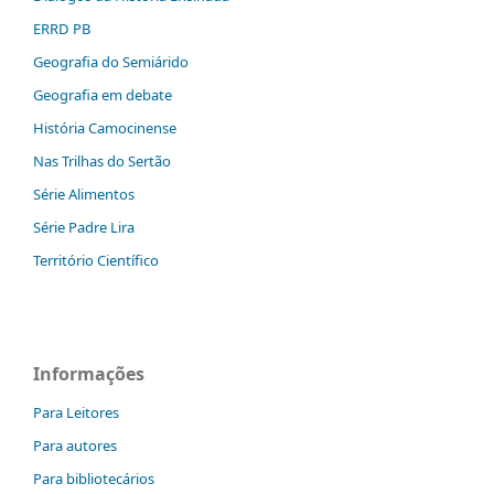
ERRD PB
Geografia do Semiárido
Geografia em debate
História Camocinense
Nas Trilhas do Sertão
Série Alimentos
Série Padre Lira
Território Científico
Informações
Para Leitores
Para autores
Para bibliotecários