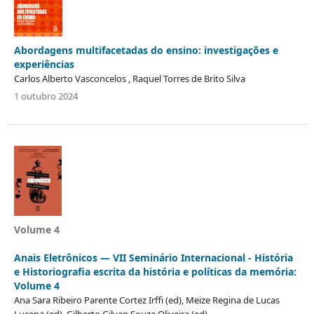
Abordagens multifacetadas do ensino: investigações e
experiências
Carlos Alberto Vasconcelos , Raquel Torres de Brito Silva
1 outubro 2024
Volume 4
Anais Eletrônicos — VII Seminário Internacional - História
e Historiografia escrita da história e políticas da memória:
Volume 4
Ana Sara Ribeiro Parente Cortez Irffi (ed), Meize Regina de Lucas