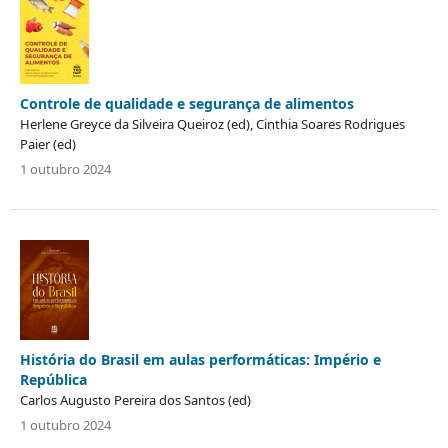
Controle de qualidade e segurança de alimentos
Herlene Greyce da Silveira Queiroz (ed), Cinthia Soares Rodrigues
Paier (ed)
1 outubro 2024
História do Brasil em aulas performáticas: Império e
República
Carlos Augusto Pereira dos Santos (ed)
1 outubro 2024