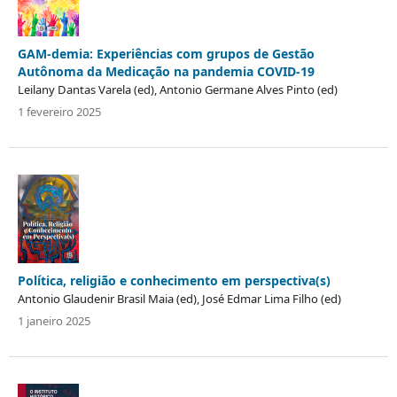
GAM-demia: Experiências com grupos de Gestão
Autônoma da Medicação na pandemia COVID-19
Leilany Dantas Varela (ed), Antonio Germane Alves Pinto (ed)
1 fevereiro 2025
Política, religião e conhecimento em perspectiva(s)
Antonio Glaudenir Brasil Maia (ed), José Edmar Lima Filho (ed)
1 janeiro 2025