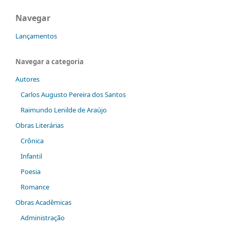
Navegar
Lançamentos
Navegar a categoria
Autores
Carlos Augusto Pereira dos Santos
Raimundo Lenilde de Araújo
Obras Literárias
Crônica
Infantil
Poesia
Romance
Obras Acadêmicas
Administração