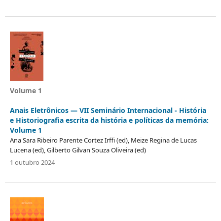
Volume 1
Anais Eletrônicos — VII Seminário Internacional - História
e Historiografia escrita da história e políticas da memória:
Volume 1
Ana Sara Ribeiro Parente Cortez Irffi (ed), Meize Regina de Lucas
Lucena (ed), Gilberto Gilvan Souza Oliveira (ed)
1 outubro 2024