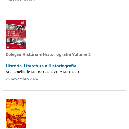
Coleção História e Historiografia Volume 2
História, Literatura e Historiografia
Ana Amélia de Moura Cavalcante Melo (ed)
26 novembro 2024