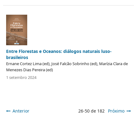
Entre Florestas e Oceanos: diálogos naturais luso-
brasileiros
Ernane Cortez Lima (ed), José Falcão Sobrinho (ed), Marízia Clara de
Menezes Dias Pereira (ed)
1 setembro 2024
Anterior
26-50 de 182
Próximo