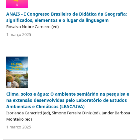
ANAIS - I Congresso Brasileiro de Didática da Geografia:
significados, elementos e o lugar da linguagem
Rosalvo Nobre Carneiro (ed)
1 março 2025
Clima, solos e água: O ambiente semiárido na pesquisa e
na extensão desenvolvidas pelo Laboratório de Estudos
Ambientais e Climáticos (LEAC/UVA)
Isorlanda Caracristi (ed), Simone Ferreira Diniz (ed), Jander Barbosa
Monteiro (ed)
1 março 2025