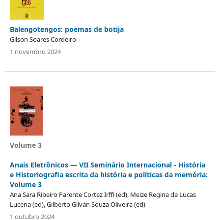
Balengotengos: poemas de botija
Gilson Soares Cordeiro
1 novembro 2024
Volume 3
Anais Eletrônicos — VII Seminário Internacional - História
e Historiografia escrita da história e políticas da memória:
Volume 3
Ana Sara Ribeiro Parente Cortez Irffi (ed), Meize Regina de Lucas
Lucena (ed), Gilberto Gilvan Souza Oliveira (ed)
1 outubro 2024