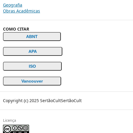
Geografia
Obras Acadêmicas
COMO CITAR
ABNT
APA
ISO
Vancouver
Copyright (c) 2025 SertãoCultSertãoCult
Licença