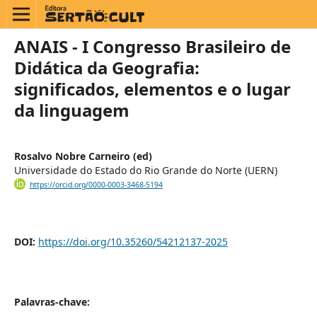
ANAIS - I Congresso Brasileiro de
Didática da Geografia:
significados, elementos e o lugar
da linguagem
Rosalvo Nobre Carneiro (ed)
Universidade do Estado do Rio Grande do Norte (UERN)
https://orcid.org/0000-0003-3468-5194
DOI:
https://doi.org/10.35260/54212137-2025
Palavras-chave: