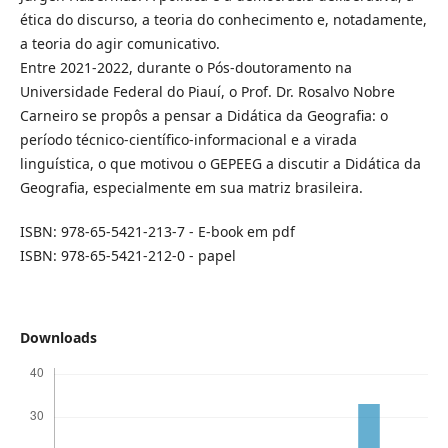
ética do discurso, a teoria do conhecimento e, notadamente,
a teoria do agir comunicativo.
Entre 2021-2022, durante o Pós-doutoramento na
Universidade Federal do Piauí, o Prof. Dr. Rosalvo Nobre
Carneiro se propôs a pensar a Didática da Geografia: o
período técnico-científico-informacional e a virada
linguística, o que motivou o GEPEEG a discutir a Didática da
Geografia, especialmente em sua matriz brasileira.
ISBN: 978-65-5421-213-7 - E-book em pdf
ISBN: 978-65-5421-212-0 - papel
Downloads