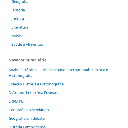
Geografia
História
Jurídica
Literatura
Música
Saúde e Alimentos
Navegar numa série
Anais Eletrônicos — VII Seminário Internacional - História e
Historiografia
Coleção História e Historiografia
Diálogos da História Ensinada
ERRD PB
Geografia do Semiárido
Geografia em debate
História Camocinense