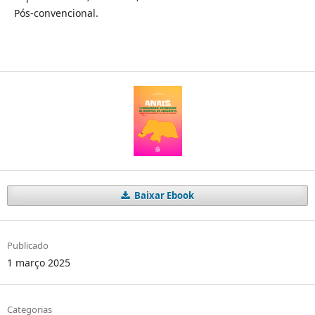
Pós-convencional.
Baixar Ebook
Publicado
1 março 2025
Categorias