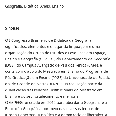
Geografia, Didática, Anais, Ensino
Sinopse
O I Congresso Brasileiro de Didática da Geografia:
significados, elementos e o lugar da linguagem é uma
organização do Grupo de Estudos e Pesquisas em Espaço,
Ensino e Geografia (GEPEEG), do Departamento de Geografia
(DGE), do Campus Avançado de Pau dos Ferros (CAPF), e
conta com o apoio do Mestrado em Ensino do Programa de
Pós-Graduação em Ensino (PPGE) da Universidade do Estado
do Rio Grande do Norte (UERN). Sua realização parte da
qualificação das relações institucionais do Mestrado em
Ensino e do seu fortalecimento e melhoria.
O GEPEEG foi criado em 2012 para abordar a Geografia e a
Educação Geográfica por meio das diversas teorias de
Jürgen Habermas. A política e a democracia deliberativa, a