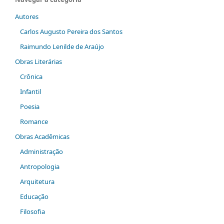
Autores
Carlos Augusto Pereira dos Santos
Raimundo Lenilde de Araújo
Obras Literárias
Crônica
Infantil
Poesia
Romance
Obras Acadêmicas
Administração
Antropologia
Arquitetura
Educação
Filosofia