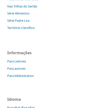
Nas Trilhas do Sertão
Série Alimentos
Série Padre Lira
Território Científico
Informações
Para Leitores
Para autores
Para bibliotecários
Idioma
Español (España)