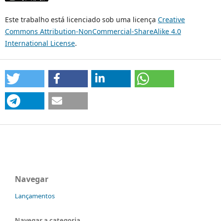
Este trabalho está licenciado sob uma licença
Creative
Commons Attribution-NonCommercial-ShareAlike 4.0
International License
.
Navegar
Lançamentos
Navegar a categoria