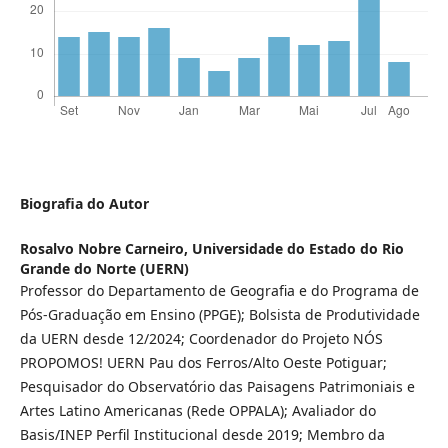
Biografia do Autor
Rosalvo Nobre Carneiro,
Universidade do Estado do Rio
Grande do Norte (UERN)
Professor do Departamento de Geografia e do Programa de
Pós-Graduação em Ensino (PPGE); Bolsista de Produtividade
da UERN desde 12/2024; Coordenador do Projeto NÓS
PROPOMOS! UERN Pau dos Ferros/Alto Oeste Potiguar;
Pesquisador do Observatório das Paisagens Patrimoniais e
Artes Latino Americanas (Rede OPPALA); Avaliador do
Basis/INEP Perfil Institucional desde 2019; Membro da