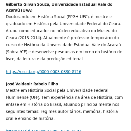
Gilberto Gilvan Souza,
Universidade Estadual Vale do
Acaraú (UVA)
Doutorando em História Social (PPGH-UFC), é mestre e
graduado em História pela Universidade Federal do Ceará.
Atuou como educador no núcleo educativo do Museu do
Ceará (2013-2014). Atualmente é professor temporário do
curso de História da Universidade Estadual Vale do Acaraú
(Sobral/CE) e desenvolve pesquisas em torno da história do
livro, da leitura e da produção editorial.
https://orcid.org/0000-0003-0330-8716
José Valdenir Rabelo Filho
Mestre em História Social pela Universidade Federal
Fluminense (UFF). Tem experiência na área de História, com
ênfase em História do Brasil, atuando principalmente nos
seguintes temas: regimes autoritários, memória, história
oral e ensino de história.