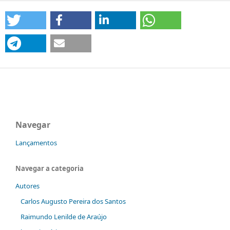
Navegar
Lançamentos
Navegar a categoria
Autores
Carlos Augusto Pereira dos Santos
Raimundo Lenilde de Araújo