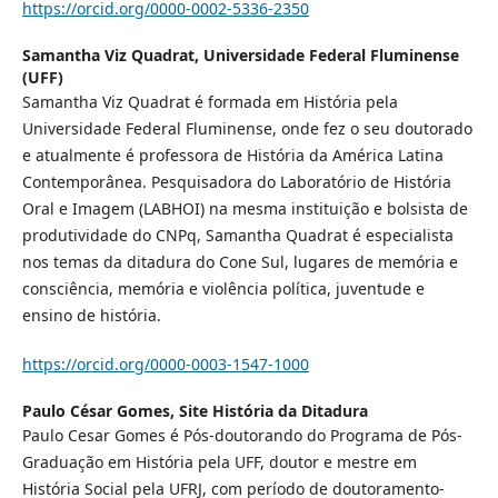
https://orcid.org/0000-0002-5336-2350
Samantha Viz Quadrat,
Universidade Federal Fluminense
(UFF)
Samantha Viz Quadrat é formada em História pela
Universidade Federal Fluminense, onde fez o seu doutorado
e atualmente é professora de História da América Latina
Contemporânea. Pesquisadora do Laboratório de História
Oral e Imagem (LABHOI) na mesma instituição e bolsista de
produtividade do CNPq, Samantha Quadrat é especialista
nos temas da ditadura do Cone Sul, lugares de memória e
consciência, memória e violência política, juventude e
ensino de história.
https://orcid.org/0000-0003-1547-1000
Paulo César Gomes,
Site História da Ditadura
Paulo Cesar Gomes é Pós-doutorando do Programa de Pós-
Graduação em História pela UFF, doutor e mestre em
História Social pela UFRJ, com período de doutoramento-