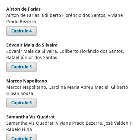
Aírton de Farias
Aírton de Farias, Edilberto Florêncio dos Santos, Viviane
Prado Bezerra
Capítulo 4
Edvanir Maia da Silveira
Edvanir Maia da Silveira, Edilberto Florêncio dos Santos,
Rafael Júnior dos Santos
Capítulo 5
Marcos Napolitano
Marcos Napolitano, Carolina Maria Abreu Maciel, Gilberto
Gilvan Souza
Capítulo 6
Samantha Viz Quadrat
Samantha Viz Quadrat, Viviane Prado Bezerra, José Valdenir
Rabelo Filho
Capítulo 7