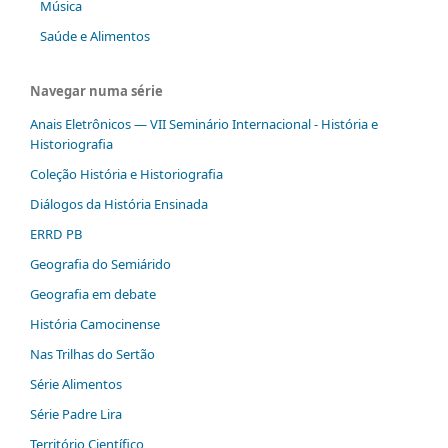
Música
Saúde e Alimentos
Navegar numa série
Anais Eletrônicos — VII Seminário Internacional - História e
Historiografia
Coleção História e Historiografia
Diálogos da História Ensinada
ERRD PB
Geografia do Semiárido
Geografia em debate
História Camocinense
Nas Trilhas do Sertão
Série Alimentos
Série Padre Lira
Território Científico