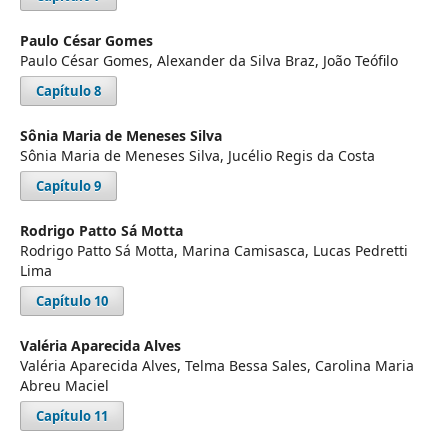
Paulo César Gomes
Paulo César Gomes, Alexander da Silva Braz, João Teófilo
Capítulo 8
Sônia Maria de Meneses Silva
Sônia Maria de Meneses Silva, Jucélio Regis da Costa
Capítulo 9
Rodrigo Patto Sá Motta
Rodrigo Patto Sá Motta, Marina Camisasca, Lucas Pedretti
Lima
Capítulo 10
Valéria Aparecida Alves
Valéria Aparecida Alves, Telma Bessa Sales, Carolina Maria
Abreu Maciel
Capítulo 11