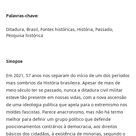
Palavras-chave:
Ditadura, Brasil, Fontes históricas, História, Passado,
Pesquisa histórica
Sinopse
Em 2021, 57 anos nos separam do início de um dos períodos
mais sombrios da História brasileira. Apesar de mais de
meio século ter se passado, nunca a ditadura civil militar
esteve tão presente em nossas vidas, com a nova ascensão
de uma ideologia política que apela para o extremismo nos
moldes fascistas. Parece anacronismo, mas não há termo
melhor para definir um grupo político que defende
posicionamentos contrários à democracia, aos direitos
básicos dos cidadãos, à existência de minorias, segundo o