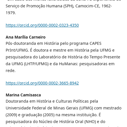
Serviço de Promoção Humana (SPH), Camocim-CE, 1962-
1979.
https://orcid.org/0000-0002-0323-4350
Ana Marília Carneiro
Pós-doutoranda em História pelo programa CAPES
PrInt/UFMG. É doutora e mestre em História pela UFMG e
pesquisadora do Laboratório de História do Tempo Presente
da UFMG (LHTP/UFMG) e da HuManas: pesquisadoras em
rede.
https://orcid.org/0000-0002-3665-8942
Marina Camisasca
Doutoranda em História e Culturas Políticas pela
Universidade Federal de Minas Gerais (UFMG) com mestrado
(2009) e graduação (2005) na mesma instituição. É
pesquisadora do Núcleo de História Oral (NHO) e do