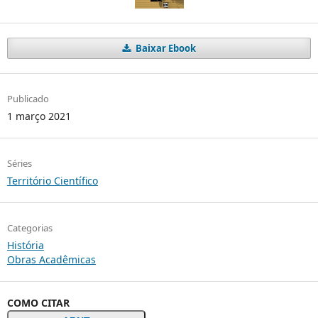
Baixar Ebook
Publicado
1 março 2021
Séries
Território Científico
Categorias
História
Obras Acadêmicas
COMO CITAR