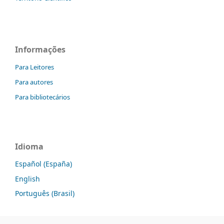
Informações
Para Leitores
Para autores
Para bibliotecários
Idioma
Español (España)
English
Português (Brasil)