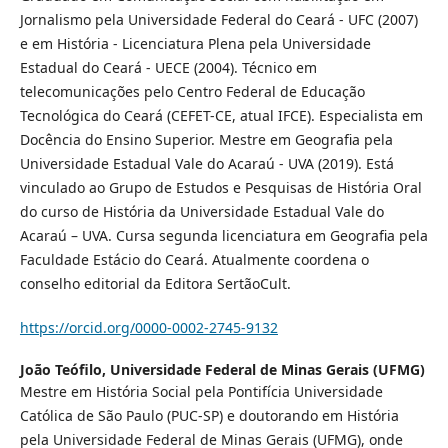
Jornalismo pela Universidade Federal do Ceará - UFC (2007)
e em História - Licenciatura Plena pela Universidade
Estadual do Ceará - UECE (2004). Técnico em
telecomunicações pelo Centro Federal de Educação
Tecnológica do Ceará (CEFET-CE, atual IFCE). Especialista em
Docência do Ensino Superior. Mestre em Geografia pela
Universidade Estadual Vale do Acaraú - UVA (2019). Está
vinculado ao Grupo de Estudos e Pesquisas de História Oral
do curso de História da Universidade Estadual Vale do
Acaraú – UVA. Cursa segunda licenciatura em Geografia pela
Faculdade Estácio do Ceará. Atualmente coordena o
conselho editorial da Editora SertãoCult.
https://orcid.org/0000-0002-2745-9132
João Teófilo,
Universidade Federal de Minas Gerais (UFMG)
Mestre em História Social pela Pontifícia Universidade
Católica de São Paulo (PUC-SP) e doutorando em História
pela Universidade Federal de Minas Gerais (UFMG), onde