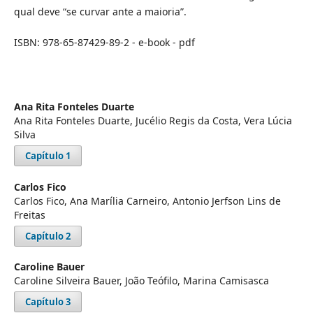
qual deve “se curvar ante a maioria”.
ISBN: 978-65-87429-89-2 - e-book - pdf
Ana Rita Fonteles Duarte
Ana Rita Fonteles Duarte, Jucélio Regis da Costa, Vera Lúcia
Silva
Capítulo 1
Carlos Fico
Carlos Fico, Ana Marília Carneiro, Antonio Jerfson Lins de
Freitas
Capítulo 2
Caroline Bauer
Caroline Silveira Bauer, João Teófilo, Marina Camisasca
Capítulo 3