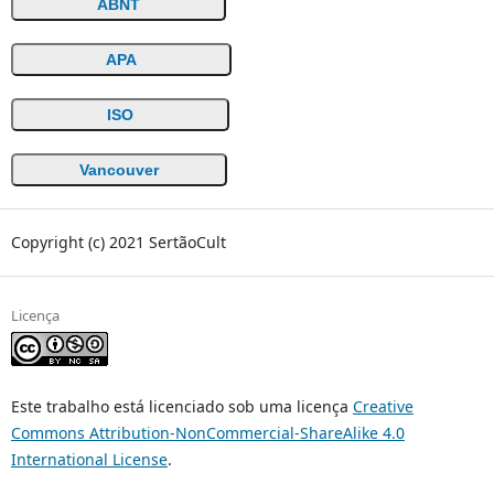
ABNT
APA
ISO
Vancouver
Copyright (c) 2021 SertãoCult
Licença
Este trabalho está licenciado sob uma licença
Creative
Commons Attribution-NonCommercial-ShareAlike 4.0
International License
.