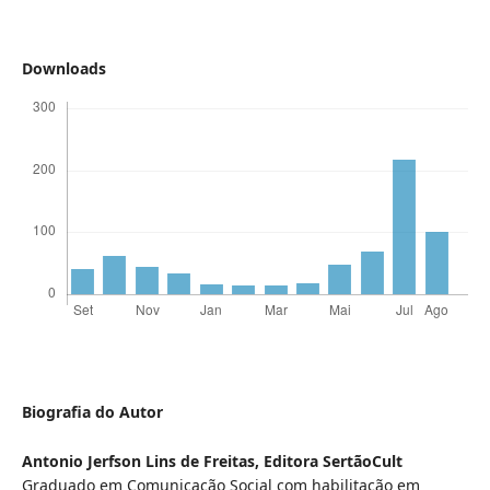
Downloads
Biografia do Autor
Antonio Jerfson Lins de Freitas,
Editora SertãoCult
Graduado em Comunicação Social com habilitação em