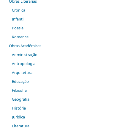
Obras Literárias
Crônica
Infantil
Poesia
Romance
Obras Acadêmicas
Administração
Antropologia
Arquitetura
Educação
Filosofia
Geografia
História
Jurídica
Literatura