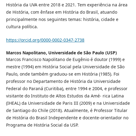
História da UVA entre 2018 e 2021. Tem experiência na área
de História, com ênfase em História do Brasil, atuando
principalmente nos seguintes temas: história, cidade e
cultura política.
https://orcid.org/0000-0002-0347-2738
Marcos Napolitano,
Universidade de São Paulo (USP)
Marcos Francisco Napolitano de Eugênio é doutor (1999) e
mestre (1994) em História Social pela Universidade de São
Paulo, onde também graduou-se em História (1985). Foi
professor no Departamento de História da Universidade
Federal do Paraná (Curitiba), entre 1994 e 2004, e professor
visitante do Instituto de Altos Estudos da Amé- rica Latina
(IHEAL) da Universidade de Paris III (2009) e na Universidade
de Santiago do Chile (2018). Atualmente, é Professor Titular
de História do Brasil Independente e docente-orientador no
Programa de História Social da USP.