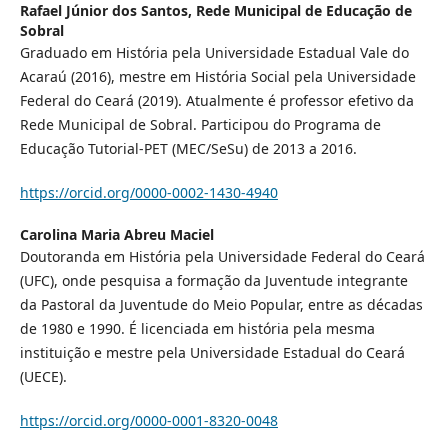
Rafael Júnior dos Santos,
Rede Municipal de Educação de
Sobral
Graduado em História pela Universidade Estadual Vale do
Acaraú (2016), mestre em História Social pela Universidade
Federal do Ceará (2019). Atualmente é professor efetivo da
Rede Municipal de Sobral. Participou do Programa de
Educação Tutorial-PET (MEC/SeSu) de 2013 a 2016.
https://orcid.org/0000-0002-1430-4940
Carolina Maria Abreu Maciel
Doutoranda em História pela Universidade Federal do Ceará
(UFC), onde pesquisa a formação da Juventude integrante
da Pastoral da Juventude do Meio Popular, entre as décadas
de 1980 e 1990. É licenciada em história pela mesma
instituição e mestre pela Universidade Estadual do Ceará
(UECE).
https://orcid.org/0000-0001-8320-0048