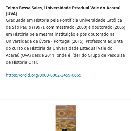
Telma Bessa Sales,
Universidade Estadual Vale do Acaraú
(UVA)
Graduada em História pela Pontifícia Universidade Católica
de São Paulo (1997), com mestrado (2000) e doutorado (2006)
em História pela mesma instituição e pós doutorado na
Universidade de Évora - Portugal (2015). Professora adjunta
do curso de História da Universidade Estadual Vale do
Acaraú (UVA) desde 2011, onde é líder do Grupo de Pesquisa
de História Oral.
https://orcid.org/0000-0002-3459-0665