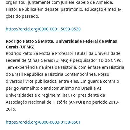
organizou, juntamente com Juniele Rabelo de Almeida,
História Pública em debate: patrimônio, educação e media-
ções do passado.
https://orcid.org/0000-0001-5099-0530
Rodrigo Patto Sá Motta,
Universidade Federal de Minas
Gerais (UFMG)
Rodrigo Patto Sá Motta é Professor Titular da Universidade
Federal de Minas Gerais (UFMG) e pesquisador 1D do CNPq.
Tem experiência na área de História, com ênfase em História
do Brasil República e História Contemporânea. Possui
diversos livros publicados, entre eles, Em guarda contra o
perigo vermelho: o anticomunismo no Brasil e As
universidades e o regime militar. Foi presidente da
Associação Nacional de História (ANPUH) no período 2013-
2015.
https://orcid.org/0000-0003-0158-6501