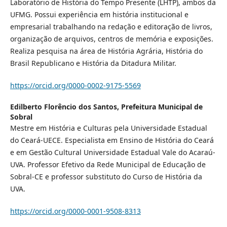
Laboratório de História do Tempo Presente (LHTP), ambos da
UFMG. Possui experiência em história institucional e
empresarial trabalhando na redação e editoração de livros,
organização de arquivos, centros de memória e exposições.
Realiza pesquisa na área de História Agrária, História do
Brasil Republicano e História da Ditadura Militar.
https://orcid.org/0000-0002-9175-5569
Edilberto Florêncio dos Santos,
Prefeitura Municipal de
Sobral
Mestre em História e Culturas pela Universidade Estadual
do Ceará-UECE. Especialista em Ensino de História do Ceará
e em Gestão Cultural Universidade Estadual Vale do Acaraú-
UVA. Professor Efetivo da Rede Municipal de Educação de
Sobral-CE e professor substituto do Curso de História da
UVA.
https://orcid.org/0000-0001-9508-8313