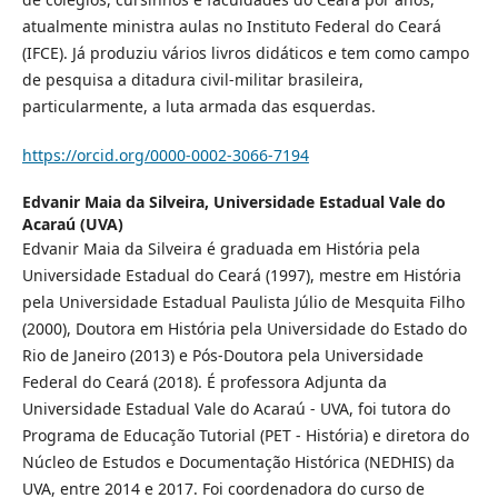
atualmente ministra aulas no Instituto Federal do Ceará
(IFCE). Já produziu vários livros didáticos e tem como campo
de pesquisa a ditadura civil-militar brasileira,
particularmente, a luta armada das esquerdas.
https://orcid.org/0000-0002-3066-7194
Edvanir Maia da Silveira,
Universidade Estadual Vale do
Acaraú (UVA)
Edvanir Maia da Silveira é graduada em História pela
Universidade Estadual do Ceará (1997), mestre em História
pela Universidade Estadual Paulista Júlio de Mesquita Filho
(2000), Doutora em História pela Universidade do Estado do
Rio de Janeiro (2013) e Pós-Doutora pela Universidade
Federal do Ceará (2018). É professora Adjunta da
Universidade Estadual Vale do Acaraú - UVA, foi tutora do
Programa de Educação Tutorial (PET - História) e diretora do
Núcleo de Estudos e Documentação Histórica (NEDHIS) da
UVA, entre 2014 e 2017. Foi coordenadora do curso de