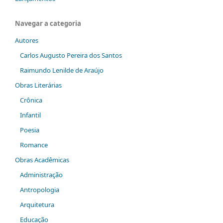
Navegar a categoria
Autores
Carlos Augusto Pereira dos Santos
Raimundo Lenilde de Araújo
Obras Literárias
Crônica
Infantil
Poesia
Romance
Obras Acadêmicas
Administração
Antropologia
Arquitetura
Educação