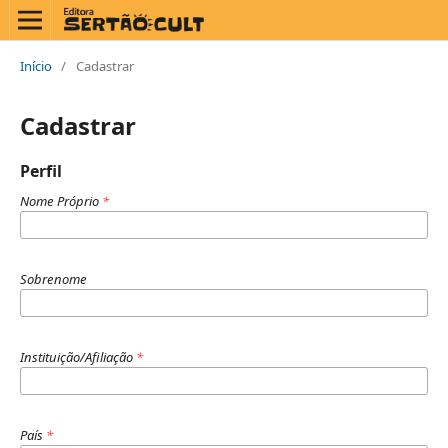
Início
/
Cadastrar
Cadastrar
Perfil
Nome Próprio
*
Sobrenome
Instituição/Afiliação
*
País
*