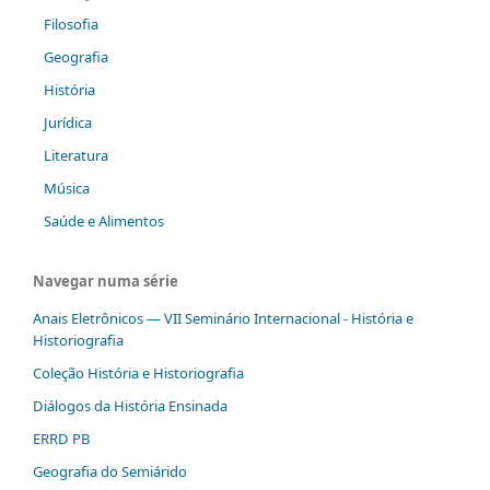
Filosofia
Geografia
História
Jurídica
Literatura
Música
Saúde e Alimentos
Navegar numa série
Anais Eletrônicos — VII Seminário Internacional - História e
Historiografia
Coleção História e Historiografia
Diálogos da História Ensinada
ERRD PB
Geografia do Semiárido