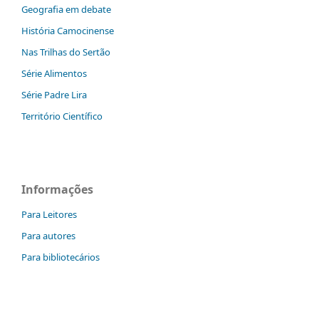
Geografia em debate
História Camocinense
Nas Trilhas do Sertão
Série Alimentos
Série Padre Lira
Território Científico
Informações
Para Leitores
Para autores
Para bibliotecários