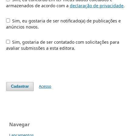
armazenados de acordo com a
declaração de privacidade
.
Sim, eu gostaria de ser notificado(a) de publicações e
anúncios novos.
Sim, gostaria de ser contatado com solicitações para
avaliar submissões a esta editora.
Acesso
Cadastrar
Navegar
Lançamentos