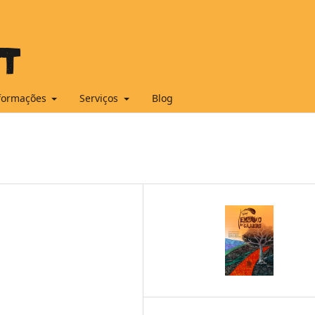
formações
Serviços
Blog