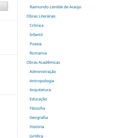
Raimundo Lenilde de Araújo
Obras Literárias
Crônica
Infantil
Poesia
Romance
Obras Acadêmicas
Administração
Antropologia
Arquitetura
Educação
Filosofia
Geografia
História
Jurídica