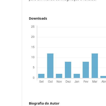
Downloads
Biografia do Autor