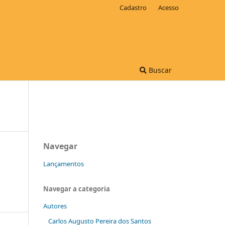
Cadastro
Acesso
Buscar
Navegar
Lançamentos
Navegar a categoria
Autores
Carlos Augusto Pereira dos Santos