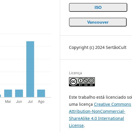
ISO
Vancouver
Copyright (c) 2024 SertãoCult
Licença
Este trabalho está licenciado s
uma licença
Creative Commons
Attribution-NonCommercial-
ShareAlike 4.0 International
License
.