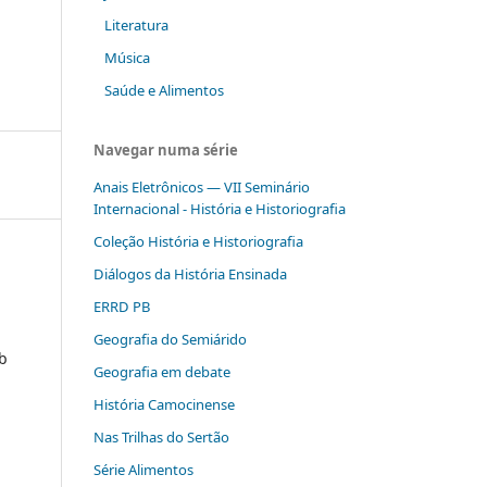
Literatura
Música
Saúde e Alimentos
Navegar numa série
Anais Eletrônicos — VII Seminário
Internacional - História e Historiografia
Coleção História e Historiografia
Diálogos da História Ensinada
ERRD PB
Geografia do Semiárido
ob
Geografia em debate
História Camocinense
Nas Trilhas do Sertão
Série Alimentos