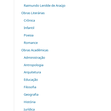
Raimundo Lenilde de Araújo
Obras Literárias
Crônica
Infantil
Poesia
Romance
Obras Acadêmicas
Administração
Antropologia
Arquitetura
Educação
Filosofia
Geografia
História
Jurídica