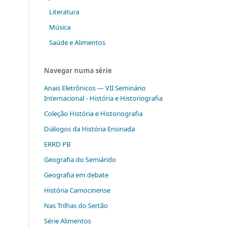
Literatura
Música
Saúde e Alimentos
Navegar numa série
Anais Eletrônicos — VII Seminário
Internacional - História e Historiografia
Coleção História e Historiografia
Diálogos da História Ensinada
ERRD PB
Geografia do Semiárido
Geografia em debate
História Camocinense
Nas Trilhas do Sertão
Série Alimentos