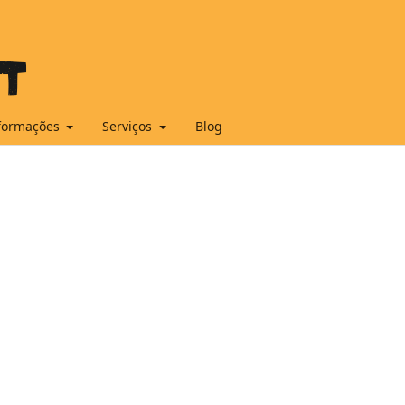
formações
Serviços
Blog