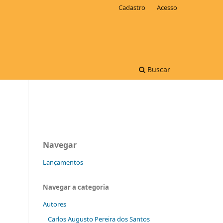
Cadastro
Acesso
Buscar
Navegar
Lançamentos
Navegar a categoria
Autores
Carlos Augusto Pereira dos Santos