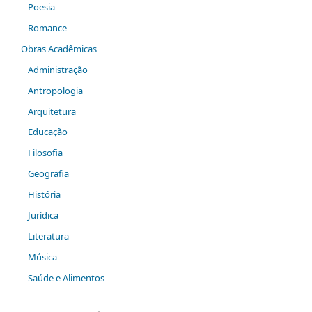
Poesia
Romance
Obras Acadêmicas
Administração
Antropologia
Arquitetura
Educação
Filosofia
Geografia
História
Jurídica
Literatura
Música
Saúde e Alimentos