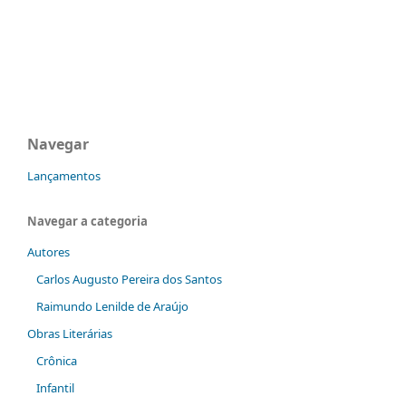
Navegar
Lançamentos
Navegar a categoria
Autores
Carlos Augusto Pereira dos Santos
Raimundo Lenilde de Araújo
Obras Literárias
Crônica
Infantil