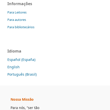
Informações
Para Leitores
Para autores
Para bibliotecários
Idioma
Español (España)
English
Português (Brasil)
Nossa Missão
Para nós, “ser tão