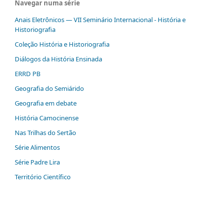
Navegar numa série
Anais Eletrônicos — VII Seminário Internacional - História e
Historiografia
Coleção História e Historiografia
Diálogos da História Ensinada
ERRD PB
Geografia do Semiárido
Geografia em debate
História Camocinense
Nas Trilhas do Sertão
Série Alimentos
Série Padre Lira
Território Científico