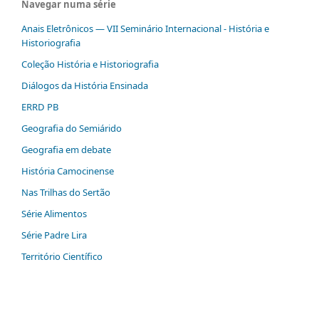
Navegar numa série
Anais Eletrônicos — VII Seminário Internacional - História e
Historiografia
Coleção História e Historiografia
Diálogos da História Ensinada
ERRD PB
Geografia do Semiárido
Geografia em debate
História Camocinense
Nas Trilhas do Sertão
Série Alimentos
Série Padre Lira
Território Científico