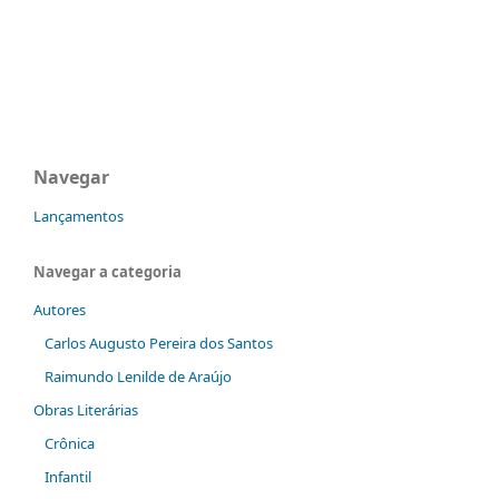
Navegar
Lançamentos
Navegar a categoria
Autores
Carlos Augusto Pereira dos Santos
Raimundo Lenilde de Araújo
Obras Literárias
Crônica
Infantil