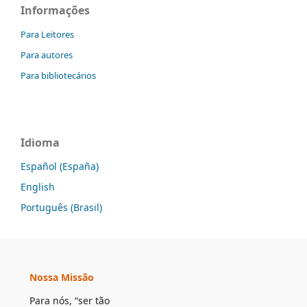
Informações
Para Leitores
Para autores
Para bibliotecários
Idioma
Español (España)
English
Português (Brasil)
Nossa Missão
Para nós, “ser tão