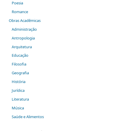
Poesia
Romance
Obras Acadêmicas
Administração
Antropologia
Arquitetura
Educação
Filosofia
Geografia
História
Jurídica
Literatura
Música
Saúde e Alimentos