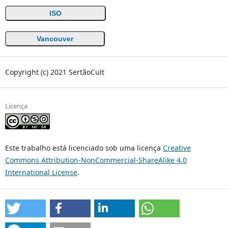
ISO
Vancouver
Copyright (c) 2021 SertãoCult
Licença
Este trabalho está licenciado sob uma licença
Creative
Commons Attribution-NonCommercial-ShareAlike 4.0
International License
.