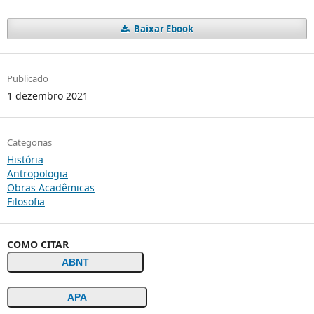
Baixar Ebook
Publicado
1 dezembro 2021
Categorias
História
Antropologia
Obras Acadêmicas
Filosofia
COMO CITAR
ABNT
APA