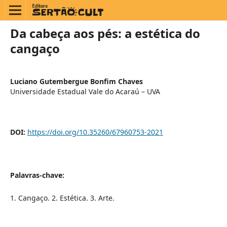
Da cabeça aos pés: a estética do
cangaço
Luciano Gutembergue Bonfim Chaves
Universidade Estadual Vale do Acaraú – UVA
DOI:
https://doi.org/10.35260/67960753-2021
Palavras-chave:
1. Cangaço. 2. Estética. 3. Arte.