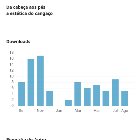
Da cabeça aos pés
a estética do cangaço
Downloads
Biografia do Autor