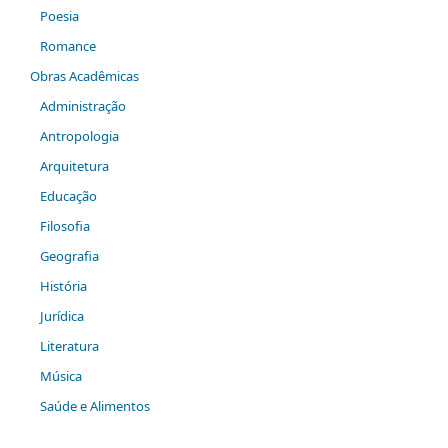
Poesia
Romance
Obras Acadêmicas
Administração
Antropologia
Arquitetura
Educação
Filosofia
Geografia
História
Jurídica
Literatura
Música
Saúde e Alimentos