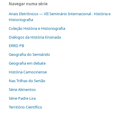
Navegar numa série
Anais Eletrônicos — VII Seminário Internacional - História e
Historiografia
Coleção História e Historiografia
Diálogos da História Ensinada
ERRD PB
Geografia do Semiárido
Geografia em debate
História Camocinense
Nas Trilhas do Sertão
Série Alimentos
Série Padre Lira
Território Científico