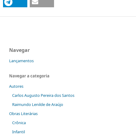
Navegar
Lançamentos
Navegar a categoria
Autores
Carlos Augusto Pereira dos Santos
Raimundo Lenilde de Araújo
Obras Literárias
Crônica
Infantil