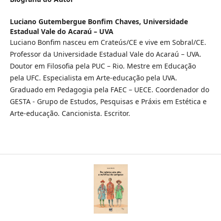
Luciano Gutembergue Bonfim Chaves,
Universidade
Estadual Vale do Acaraú – UVA
Luciano Bonfim nasceu em Crateús/CE e vive em Sobral/CE.
Professor da Universidade Estadual Vale do Acaraú – UVA.
Doutor em Filosofia pela PUC – Rio. Mestre em Educação
pela UFC. Especialista em Arte-educação pela UVA.
Graduado em Pedagogia pela FAEC – UECE. Coordenador do
GESTA - Grupo de Estudos, Pesquisas e Práxis em Estética e
Arte-educação. Cancionista. Escritor.