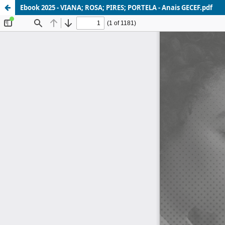
Ebook 2025 - VIANA; ROSA; PIRES; PORTELA - Anais GECEF.pdf