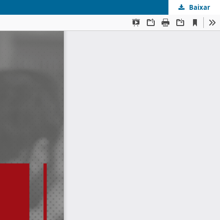
Baixar