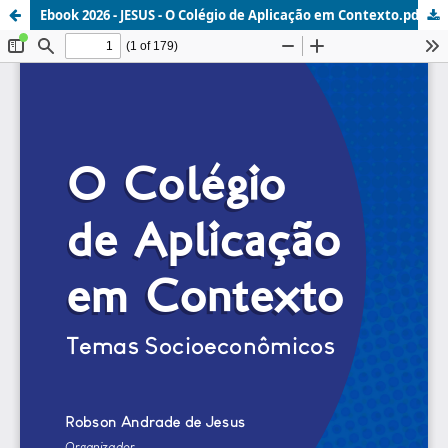
Ebook 2026 - JESUS - O Colégio de Aplicação em Contexto.pdf