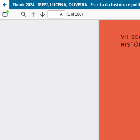
Ebook 2024 - IRFFI; LUCENA; OLIVEIRA - Escrita da história e pol