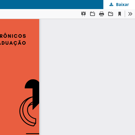
Baixar